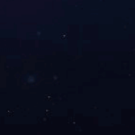
投资者关系
基本信息
媒体中心
甬金动态
文化生活
九游·官方网站
九游·官方网站
在线留言
加入我们