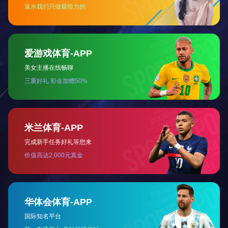
媒体中心
甬金动态
文化生活
九游·官方网站
九游·官方网站
在线留言
加入我们
关于甬金
集团介绍
企业文化