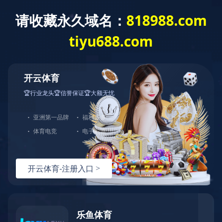
EN
菜单
首页
在线留言
在线留言
九游·官方网站
在线留言
加入我们
给我们留言
姓名 *