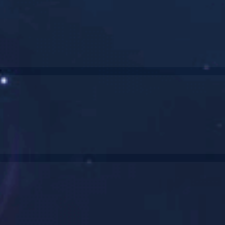
企业氛围。