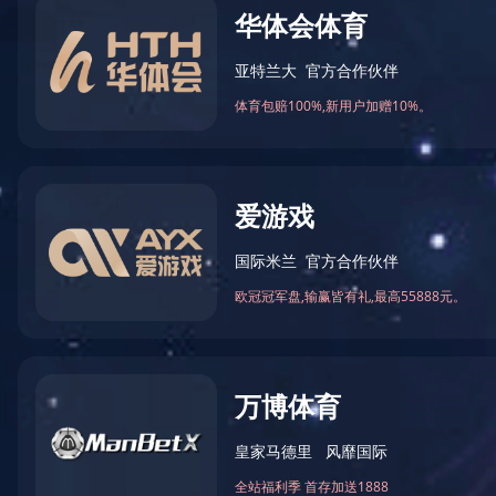
浙江甬金公司的发展营造了一个自信、充满朝气和敢于拼搏的
文化生活
九游·官方网站
九游·官方网站
在线留言
加入我们