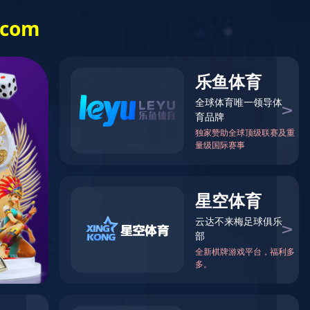
工篮球赛在公司体育馆顺利举行
了比赛冠军。比赛中队员们发挥出了顽强拼搏的精神，在比分落
的精神风貌。
互沟通和了解，而且加强了员工锻炼身体和团队合作的意识，为