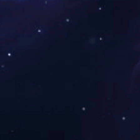
九游·官方网站
在线留言
加入我们
关于甬金
集团介绍
企业文化
发展历程
荣誉证书
产品中心
冷轧不锈钢
新材料
九游·官方网站