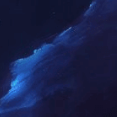
相关链接
上海证券交易所