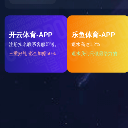
项目建设方面，公司利用产业链整合优势实施一体两翼，
专用材料项目规划年产22.5万吨柱状电池专用外壳材料，依
池外壳专用材料生产线，预计2023年10月进入设备安装阶段。
另外，钛合金项目依托龙佰集团海绵钛原材料资源优势、
“年产6万吨钛合金新材料项目”，其中一期工程计划建成年产1.
上一篇文章
甬金股份入围2022年度 浙江本土跨国公司50家“领航企业”名单
下一篇文章
中共九游·官方网站股份有限公司委员会第一次党员代表大会顺