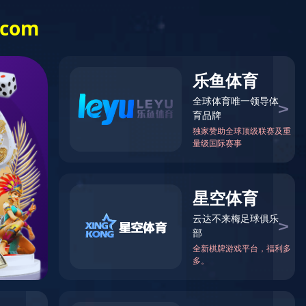
司500强
位列第322位。据统计，今年500家上榜的中国上市公司，总营业