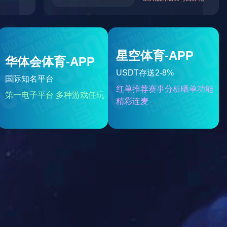
坚持主业的同时新布局的新材料板块业务，其中，柱状电池外壳
结合业内专业的技术团队。一期计划建成年加工7.5万吨柱状电
高端钛合金新材料的经营管理和丰富的钛材生产制造经验，规划
。