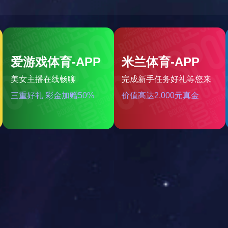
多元化发展战略。钛合金和柱状电池外壳专用材料项目是公司在
托甬金股份始在超薄精密不锈钢带生产领域积累的丰富的技术经验，
甬金股份金属板卷材深加工产业链优势及项目管理团队三十多年
5万吨钛合金新材料生产线。预计2024年一季度达到试生产阶段
利召开